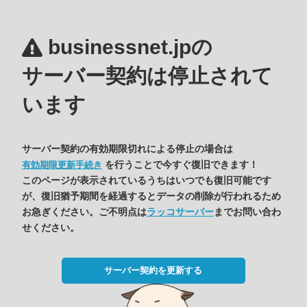
businessnet.jpの
サーバー契約は停止されて
います
サーバー契約の有効期限切れによる停止の場合は
を行うことで今すぐ復旧できます！
有効期限更新手続き
このページが表示されているうちはいつでも復旧可能です
が、復旧猶予期間を経過するとデータの削除が行われるため
お急ぎください。ご不明点は
ラッコサーバー
までお問い合わ
せください。
サーバー契約を更新する