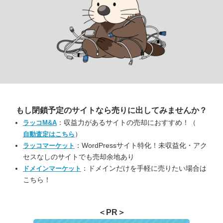
もし閉鎖予定のサイトなら
売りに出してみませんか？
：収益力があるサイトの売却におすすめ！（
ラッコM&A
）
自動査定はこちら
：WordPressサイト特化！未収益化・アク
ラッコマーケット
セスなしのサイトでも売却余地あり
：ドメインだけを手軽に売りたい場合は
ドメインマーケット
こちら！
＜PR＞